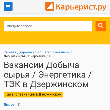
Войти
Для работодателей
Работа в Дзержинском
Каталог вакансий
Добыча сырья / Энергетика / ТЭК
Вакансии Добыча
сырья / Энергетика /
ТЭК в Дзержинском
Каталог вакансий в Дзержинском
Другое
(2)