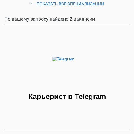
ПОКАЗАТЬ ВСЕ СПЕЦИАЛИЗАЦИИ
По вашему запросу найдено
2
вакансии
Карьерист в Telegram